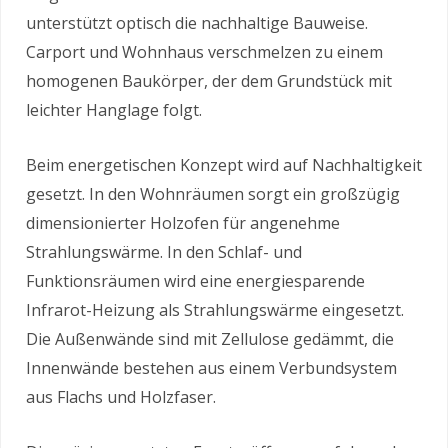
unterstützt optisch die nachhaltige Bauweise.
Carport und Wohnhaus verschmelzen zu einem
homogenen Baukörper, der dem Grundstück mit
leichter Hanglage folgt.
Beim energetischen Konzept wird auf Nachhaltigkeit
gesetzt. In den Wohnräumen sorgt ein großzügig
dimensionierter Holzofen für angenehme
Strahlungswärme. In den Schlaf- und
Funktionsräumen wird eine energiesparende
Infrarot-Heizung als Strahlungswärme eingesetzt.
Die Außenwände sind mit Zellulose gedämmt, die
Innenwände bestehen aus einem Verbundsystem
aus Flachs und Holzfaser.