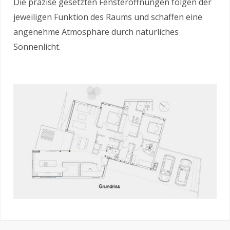
Die präzise gesetzten Fensteröffnungen folgen der
jeweiligen Funktion des Raums und schaffen eine
angenehme Atmosphäre durch natürliches
Sonnenlicht.