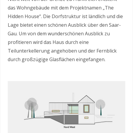
das Wohngebäude mit dem Projektnamen „The
Hidden House“. Die Dorfstruktur ist ländlich und die
Lage bietet einen schönen Ausblick über den Saar-
Gau. Um von dem wunderschönen Ausblick zu
profitieren wird das Haus durch eine
Teilunterkellerung angehoben und der Fernblick
durch großzügige Glasflächen eingefangen.