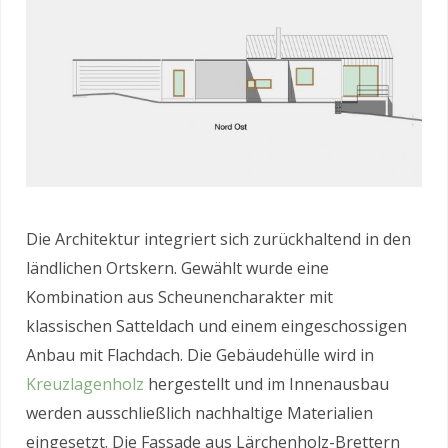
Die Architektur integriert sich zurückhaltend in den
ländlichen Ortskern. Gewählt wurde eine
Kombination aus Scheunencharakter mit
klassischen Satteldach und einem eingeschossigen
Anbau mit Flachdach. Die Gebäudehülle wird in
Kreuzlagenholz
hergestellt und im Innenausbau
werden ausschließlich nachhaltige Materialien
eingesetzt. Die Fassade aus Lärchenholz-Brettern