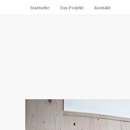
Startseite
Das Projekt
Kontakt